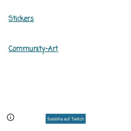
Stickers
Community-Art
Sumisha auf Twitch